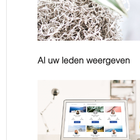
Al uw leden weergeven