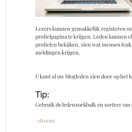
Lezers kunnen gemakkelijk registeren om 
profielpagina te krijgen. Leden kunnen 
profielen bekijken, zien wat mensen leu
meldingen krijgen.
U kunt al uw blogleden zien door op het l
Tip: 
Gebruik de ledenzoekbalk en sorteer om g
#droom