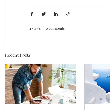
2 views
0 comments
Recent Posts